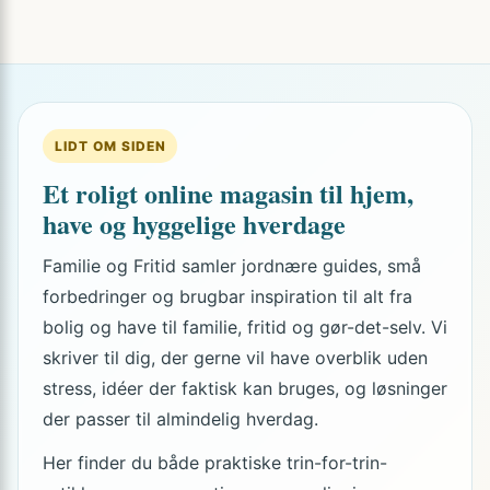
LIDT OM SIDEN
Et roligt online magasin til hjem,
have og hyggelige hverdage
Familie og Fritid samler jordnære guides, små
forbedringer og brugbar inspiration til alt fra
bolig og have til familie, fritid og gør-det-selv. Vi
skriver til dig, der gerne vil have overblik uden
stress, idéer der faktisk kan bruges, og løsninger
der passer til almindelig hverdag.
Her finder du både praktiske trin-for-trin-