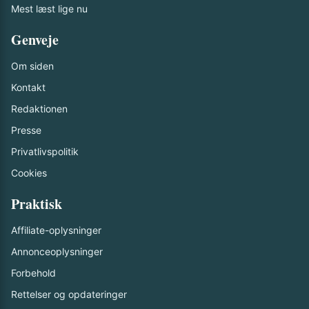
Mest læst lige nu
Genveje
Om siden
Kontakt
Redaktionen
Presse
Privatlivspolitik
Cookies
Praktisk
Affiliate-oplysninger
Annonceoplysninger
Forbehold
Rettelser og opdateringer