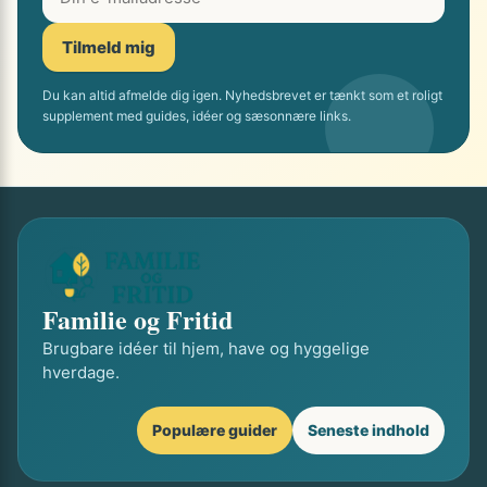
Tilmeld mig
Du kan altid afmelde dig igen. Nyhedsbrevet er tænkt som et roligt
supplement med guides, idéer og sæsonnære links.
Familie og Fritid
Brugbare idéer til hjem, have og hyggelige
hverdage.
Populære guider
Seneste indhold