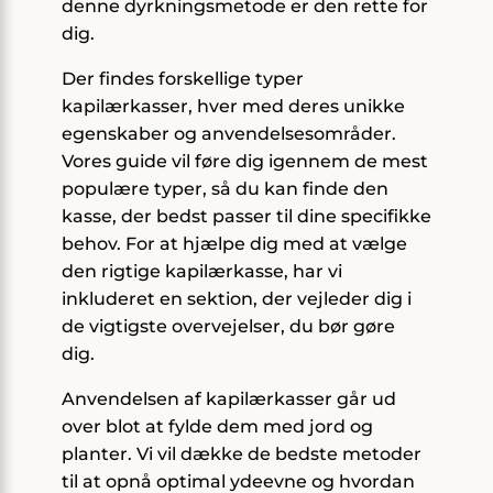
denne dyrkningsmetode er den rette for
dig.
Der findes forskellige typer
kapilærkasser, hver med deres unikke
egenskaber og anvendelsesområder.
Vores guide vil føre dig igennem de mest
populære typer, så du kan finde den
kasse, der bedst passer til dine specifikke
behov. For at hjælpe dig med at vælge
den rigtige kapilærkasse, har vi
inkluderet en sektion, der vejleder dig i
de vigtigste overvejelser, du bør gøre
dig.
Anvendelsen af kapilærkasser går ud
over blot at fylde dem med jord og
planter. Vi vil dække de bedste metoder
til at opnå optimal ydeevne og hvordan