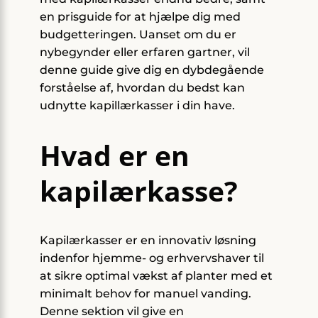
en prisguide for at hjælpe dig med
budgetteringen. Uanset om du er
nybegynder eller erfaren gartner, vil
denne guide give dig en dybdegående
forståelse af, hvordan du bedst kan
udnytte kapillærkasser i din have.
Hvad er en
kapilærkasse?
Kapilærkasser er en innovativ løsning
indenfor hjemme- og erhvervshaver til
at sikre optimal vækst af planter med et
minimalt behov for manuel vanding.
Denne sektion vil give en