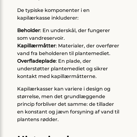
De typiske komponenter i en
kapilærkasse inkluderer:
Beholder
: En underskål, der fungerer
som vandreservoir.
Kapillærmåtter
: Materialer, der overfører
vand fra beholderen til plantemediet.
Overfladeplade
: En plade, der
understøtter plantemediet og sikrer
kontakt med kapillærmåtterne.
Kapilærkasser kan variere i design og
størrelse, men det grundlæggende
princip forbliver det samme: de tillader
en konstant og jævn forsyning af vand til
plantens rødder.