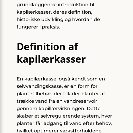
grundlæggende introduktion til
kapilærkasser, deres definition,
historiske udvikling og hvordan de
fungerer i praksis.
Definition af
kapilærkasser
En kapilærkasse, også kendt som en
selvvandingskasse, er en form for
plantetilbehør, der tillader planter at
trække vand fra en vandreservoir
gennem kapillærvirkningen. Dette
skaber et selvregulerende system, hvor
planter får adgang til vand efter behov,
hvilket optimerer vækstforholdene.