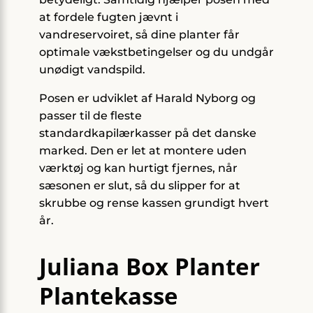
at fordele fugten jævnt i
vandreservoiret, så dine planter får
optimale vækstbetingelser og du undgår
unødigt vandspild.
Posen er udviklet af Harald Nyborg og
passer til de fleste
standardkapilærkasser på det danske
marked. Den er let at montere uden
værktøj og kan hurtigt fjernes, når
sæsonen er slut, så du slipper for at
skrubbe og rense kassen grundigt hvert
år.
Juliana Box Planter
Plantekasse