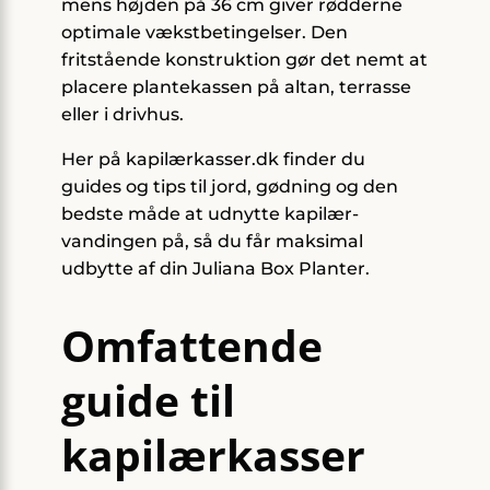
mens højden på 36 cm giver rødderne
optimale vækstbetingelser. Den
fritstående konstruktion gør det nemt at
placere plantekassen på altan, terrasse
eller i drivhus.
Her på kapilærkasser.dk finder du
guides og tips til jord, gødning og den
bedste måde at udnytte kapilær-
vandingen på, så du får maksimal
udbytte af din Juliana Box Planter.
Omfattende
guide til
kapilærkasser