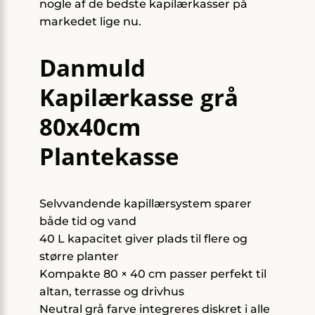
nogle af de bedste kapilærkasser på
markedet lige nu.
Danmuld
Kapilærkasse grå
80x40cm
Plantekasse
Selvvandende kapillærsystem sparer
både tid og vand
40 L kapacitet giver plads til flere og
større planter
Kompakte 80 × 40 cm passer perfekt til
altan, terrasse og drivhus
Neutral grå farve integreres diskret i alle