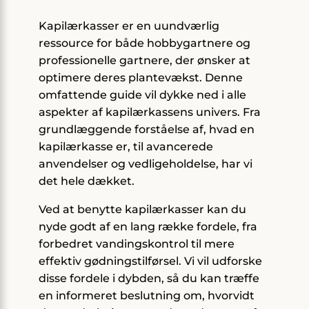
Kapilærkasser er en uundværlig
ressource for både hobbygartnere og
professionelle gartnere, der ønsker at
optimere deres plantevækst. Denne
omfattende guide vil dykke ned i alle
aspekter af kapilærkassens univers. Fra
grundlæggende forståelse af, hvad en
kapilærkasse er, til avancerede
anvendelser og vedligeholdelse, har vi
det hele dækket.
Ved at benytte kapilærkasser kan du
nyde godt af en lang række fordele, fra
forbedret vandingskontrol til mere
effektiv gødningstilførsel. Vi vil udforske
disse fordele i dybden, så du kan træffe
en informeret beslutning om, hvorvidt