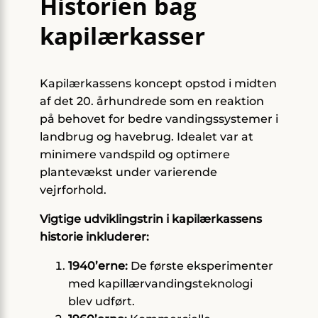
Historien bag
kapilærkasser
Kapilærkassens koncept opstod i midten
af det 20. århundrede som en reaktion
på behovet for bedre vandingssystemer i
landbrug og havebrug. Idealet var at
minimere vandspild og optimere
plantevækst under varierende
vejrforhold.
Vigtige udviklingstrin i kapilærkassens
historie inkluderer:
1940’erne:
De første eksperimenter
med kapillærvandingsteknologi
blev udført.