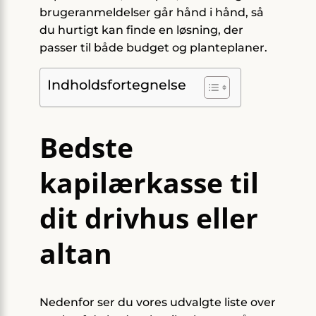
brugeranmeldelser går hånd i hånd, så
du hurtigt kan finde en løsning, der
passer til både budget og planteplaner.
Indholdsfortegnelse
Bedste
kapilærkasse til
dit drivhus eller
altan
Nedenfor ser du vores udvalgte liste over