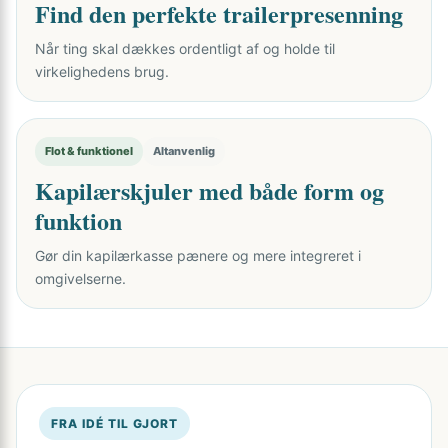
Find den perfekte trailerpresenning
Når ting skal dækkes ordentligt af og holde til
virkelighedens brug.
Flot & funktionel
Altanvenlig
Kapilærskjuler med både form og
funktion
Gør din kapilærkasse pænere og mere integreret i
omgivelserne.
FRA IDÉ TIL GJORT