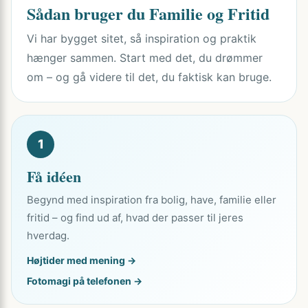
Sådan bruger du Familie og Fritid
Vi har bygget sitet, så inspiration og praktik
hænger sammen. Start med det, du drømmer
om – og gå videre til det, du faktisk kan bruge.
1
Få idéen
Begynd med inspiration fra bolig, have, familie eller
fritid – og find ud af, hvad der passer til jeres
hverdag.
Højtider med mening →
Fotomagi på telefonen →