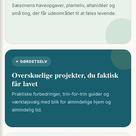
Sæsonens haveopgaver, planteliv, altanidéer og
små ting, der får udeområdet til at føles levende.
✦ GØRDETSELV
Overskuelige projekter, du faktisk
får lavet
Praktiske forbedringer, trin-for-trin guider og
værktøjsvalg med blik for almindelige hjem og
almindelig tid.