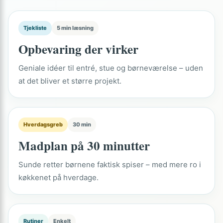
Tjekliste
5 min læsning
Opbevaring der virker
Geniale idéer til entré, stue og børneværelse – uden
at det bliver et større projekt.
Hverdagsgreb
30 min
Madplan på 30 minutter
Sunde retter børnene faktisk spiser – med mere ro i
køkkenet på hverdage.
Rutiner
Enkelt