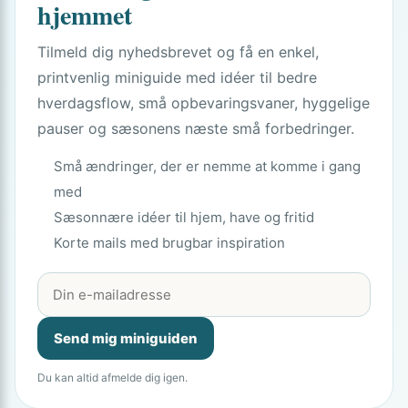
hjemmet
Tilmeld dig nyhedsbrevet og få en enkel,
printvenlig miniguide med idéer til bedre
hverdagsflow, små opbevaringsvaner, hyggelige
pauser og sæsonens næste små forbedringer.
Små ændringer, der er nemme at komme i gang
med
Sæsonnære idéer til hjem, have og fritid
Korte mails med brugbar inspiration
Send mig miniguiden
Du kan altid afmelde dig igen.