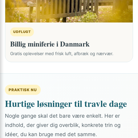
UDFLUGT
Billig miniferie i Danmark
Gratis oplevelser med frisk luft, afbræk og nærvær.
PRAKTISK NU
Hurtige løsninger til travle dage
Nogle gange skal det bare være enkelt. Her er
indhold, der giver dig overblik, konkrete trin og
idéer, du kan bruge med det samme.