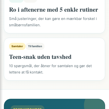
Ro i aftenerne med 5 enkle rutiner
Små justeringer, der kan gøre en mærkbar forskel i
småbørnsfamilien.
Samtaler
Til familien
Teen-snak uden tavshed
10 spørgsmål, der åbner for samtalen og gør det
lettere at få kontakt.