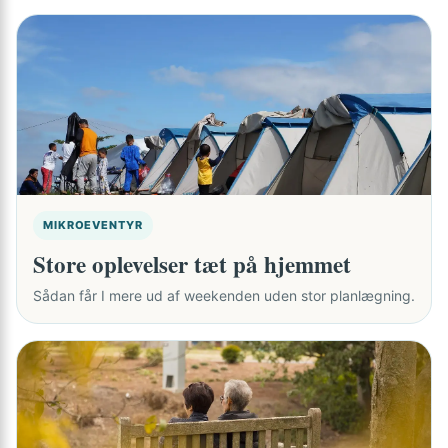
MIKROEVENTYR
Store oplevelser tæt på hjemmet
Sådan får I mere ud af weekenden uden stor planlægning.