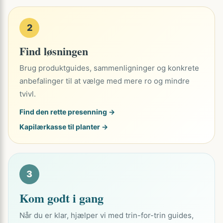
2
Find løsningen
Brug produktguides, sammenligninger og konkrete
anbefalinger til at vælge med mere ro og mindre
tvivl.
Find den rette presenning →
Kapilærkasse til planter →
3
Kom godt i gang
Når du er klar, hjælper vi med trin-for-trin guides,