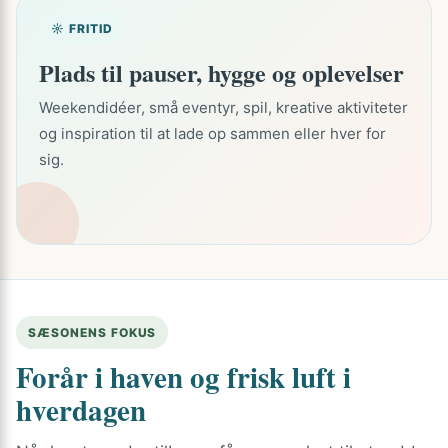
☼ FRITID
Plads til pauser, hygge og oplevelser
Weekendidéer, små eventyr, spil, kreative aktiviteter
og inspiration til at lade op sammen eller hver for
sig.
SÆSONENS FOKUS
Forår i haven og frisk luft i
hverdagen