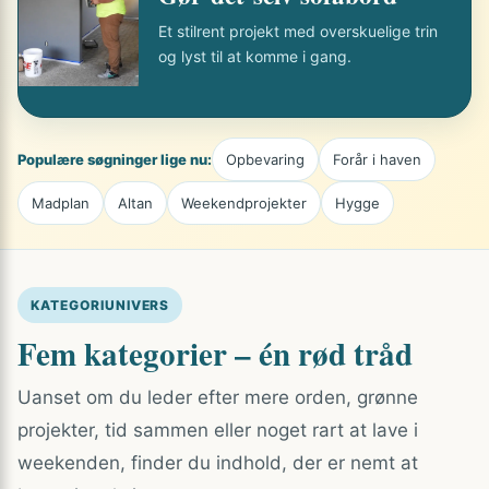
Et stilrent projekt med overskuelige trin
og lyst til at komme i gang.
Populære søgninger lige nu:
Opbevaring
Forår i haven
Madplan
Altan
Weekendprojekter
Hygge
KATEGORIUNIVERS
Fem kategorier – én rød tråd
Uanset om du leder efter mere orden, grønne
projekter, tid sammen eller noget rart at lave i
weekenden, finder du indhold, der er nemt at